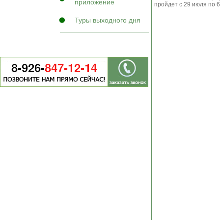
приложение
пройдет с 29 июля по 6
Туры выходного дня