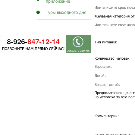
приложение
Или впишите срок поез
Туры выходного дня
Желаемая категория от
Или впишите свое назв
Тип питания:
Количество человек:
Взрослых:
Детей:
Возраст детей:
Предполагаемая цена т
на человека за всю пое
Комментарии: