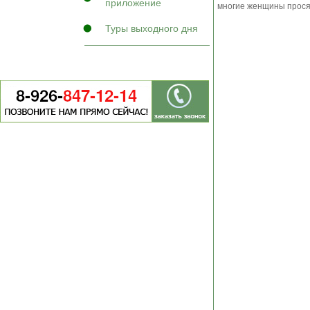
приложение
многие женщины просят
Туры выходного дня