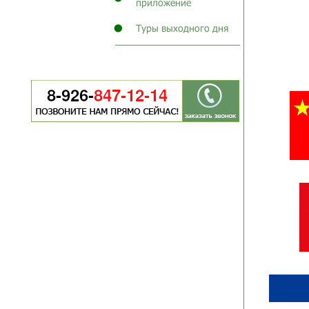
приложение
Туры выходного дня