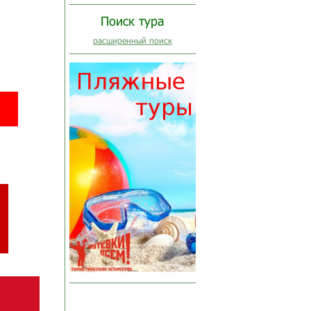
Поиск тура
расширенный поиск