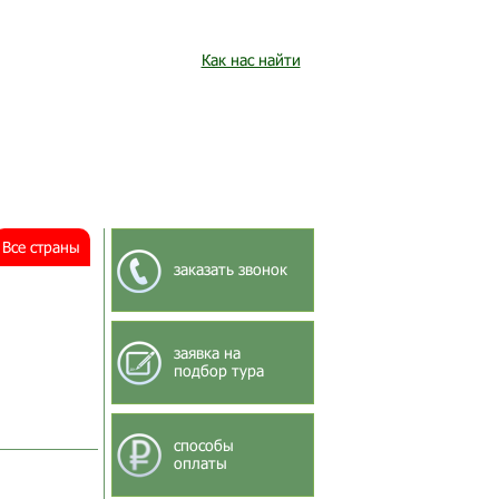
Как нас найти
Все страны
заказать звонок
заявка на
подбор тура
способы
оплаты