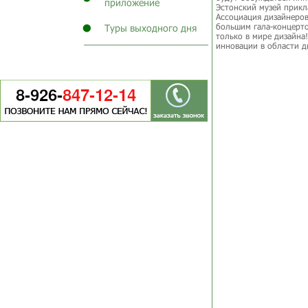
приложение
Эстонский музей прикл
Ассоциация дизайнеров
большим гала-концерто
Туры выходного дня
только в мире дизайна
инновации в области д