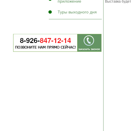
приложение
Выставка будет
Туры выходного дня