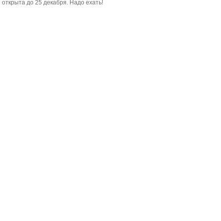
 открыта до 25 декабря. Надо ехать!