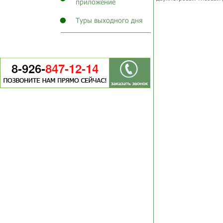
приложение
Туры выходного дня