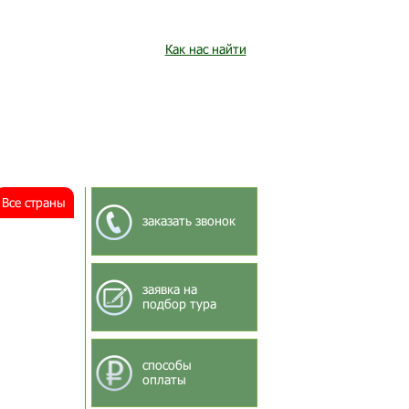
Как нас найти
Все страны
заказать звонок
заявка на
подбор тура
способы
оплаты