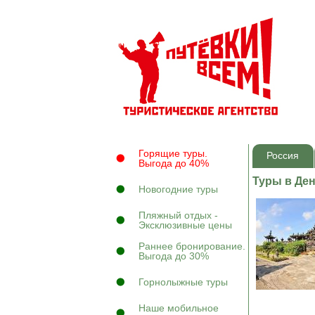
Горящие туры.
Россия
Выгода до 40%
Туры в Ден
Новогодние туры
Пляжный отдых -
Эксклюзивные цены
Раннее бронирование.
Выгода до 30%
Горнолыжные туры
Наше мобильное