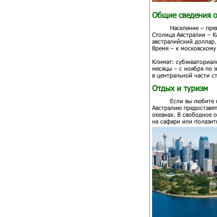
Общие сведения о
Население – пре
Столица Австралии – К
австралийский доллар.
Время – к московскому
Климат: субэкваториал
месяцы – с ноября по 
в центральной части с
Отдых и туризм
Если вы любите 
Австралию предоставят
океанах. В свободное 
на сафари или полазит