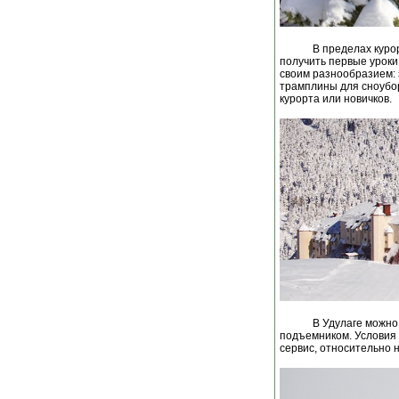
В пределах куро
получить первые уроки
своим разнообразием:
трамплины для сноубо
курорта или новичков.
В Удулаге можно
подъемником. Условия 
сервис, относительно 